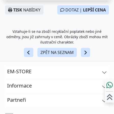
TISK
NABÍDKY
DOTAZ |
LEPŠÍ CENA
Vztahuje-li se na zboží recyklační poplatek nebo jiné
odměny, jsou již zahrnuty v ceně. Obrázky zboží mohou mít
ilustrační charakter.
ZPĚT NA SEZNAM
EM-STORE
Informace
Partneři