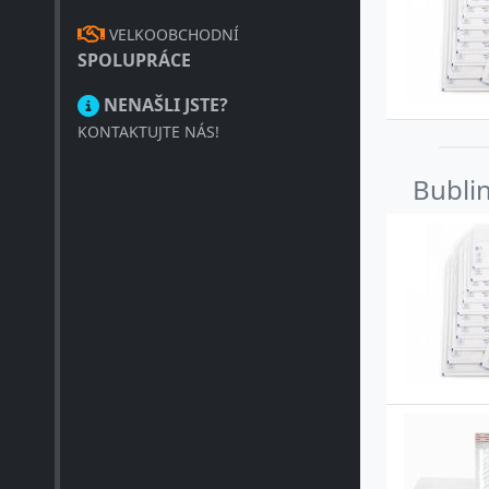
VELKOOBCHODNÍ
SPOLUPRÁCE
NENAŠLI JSTE?
KONTAKTUJTE NÁS!
Bublin