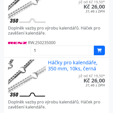
již od Kč 19,50*
Kč 26,00
31,46 s DPH
Doplněk vazby pro výrobu kalendářů. Háček pro
zavěšení kalendáře.
RW.250235000
Háčky pro kalendáře,
350 mm, 10ks, černá
již od Kč 19,50*
Kč 26,00
31,46 s DPH
Doplněk vazby pro výrobu kalendářů. Háček pro
zavěšení kalendáře.