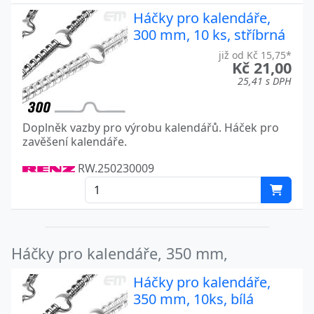
Háčky pro kalendáře,
300 mm, 10 ks, stříbrná
již od Kč 15,75*
Kč 21,00
25,41 s DPH
Doplněk vazby pro výrobu kalendářů. Háček pro
zavěšení kalendáře.
RW.250230009
Háčky pro kalendáře, 350 mm,
Háčky pro kalendáře,
350 mm, 10ks, bílá