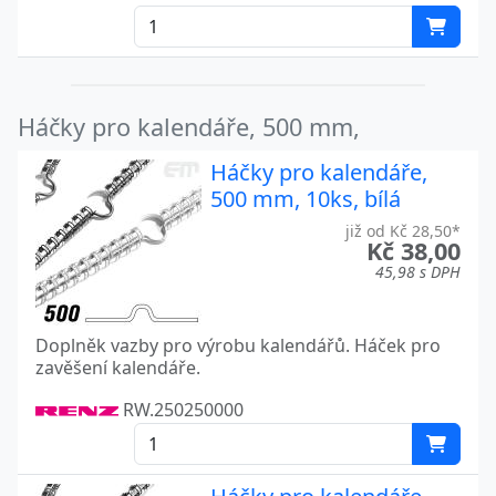
Háčky pro kalendáře, 500 mm,
Háčky pro kalendáře,
500 mm, 10ks, bílá
již od Kč 28,50*
Kč 38,00
45,98 s DPH
Doplněk vazby pro výrobu kalendářů. Háček pro
zavěšení kalendáře.
RW.250250000