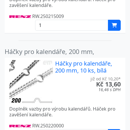
zavěšení kalendáře.
RW.250215009
Háčky pro kalendáře, 200 mm,
Háčky pro kalendáře,
200 mm, 10 ks, bílá
již od Kč 10,20*
Kč 13,60
16,46 s DPH
Doplněk vazby pro výrobu kalendářů. Háček pro
zavěšení kalendáře.
RW.250220000