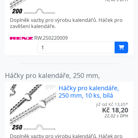
Doplněk vazby pro výrobu kalendářů. Háček pro
zavěšení kalendáře.
RW.250220009
Háčky pro kalendáře, 250 mm,
Háčky pro kalendáře,
250 mm, 10 ks, bílá
již od Kč 13,65*
Kč 18,20
22,02 s DPH
Doplněk vazby pro výrobu kalendářů. Háček pro