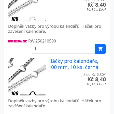
Kč 8,40
10,16 s DPH
Doplněk vazby pro výrobu kalendářů. Háček pro
zavěšení kalendáře.
RW.250210500
Háčky pro kalendáře,
100 mm, 10 ks, černá
již od Kč 6,30*
Kč 8,40
10,16 s DPH
Doplněk vazby pro výrobu kalendářů. Háček pro
zavěšení kalendáře.