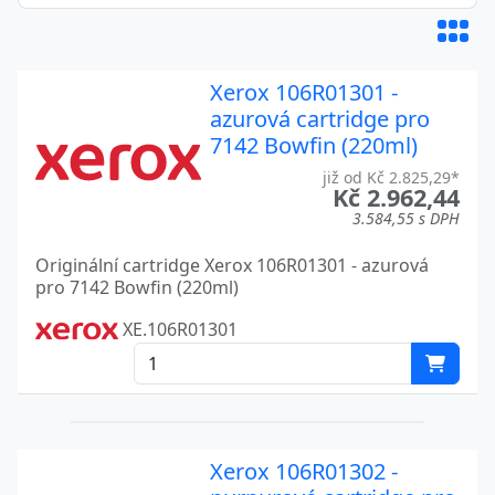
Xerox 106R01301 -
azurová cartridge pro
7142 Bowfin (220ml)
již od Kč 2.825,29*
Kč 2.962,44
3.584,55 s DPH
Originální cartridge Xerox 106R01301 - azurová
pro 7142 Bowfin (220ml)
XE.106R01301
Xerox 106R01302 -