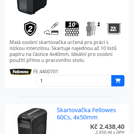
Malá osobní skartovačka určená pro práci s
nízkou intenzitou. Skartuje najednou až 10 listů
papíru na částice 4x40mm. Ideální pro osobní
použití přímo u pracovního stolu.
FE.4400701
Skartovačka Fellowes
60Cs, 4x50mm
Kč 2.438,40
2.950,46 s DPH