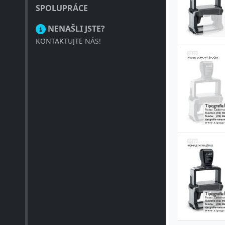
SPOLUPRÁCE
NENAŠLI JSTE?
KONTAKTUJTE NÁS!