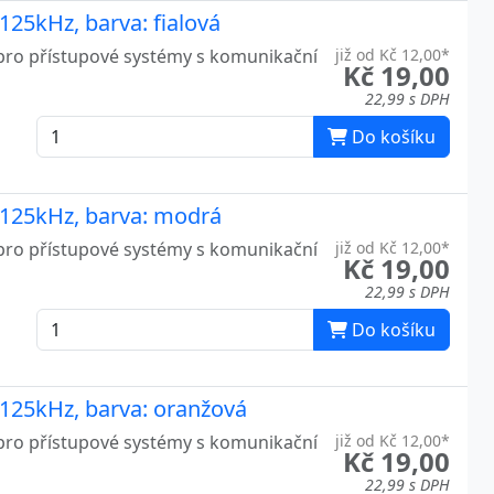
125kHz, barva: fialová
pro přístupové systémy s komunikační
již od Kč 12,00*
Kč 19,00
22,99 s DPH
Do košíku
 125kHz, barva: modrá
pro přístupové systémy s komunikační
již od Kč 12,00*
Kč 19,00
22,99 s DPH
Do košíku
 125kHz, barva: oranžová
pro přístupové systémy s komunikační
již od Kč 12,00*
Kč 19,00
22,99 s DPH