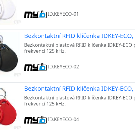
ID.KEYECO-01
Bezkontaktní RFID klíčenka IDKEY-ECO, 
Bezkontaktní plastová RFID klíčenka IDKEY-ECO 
frekvencí 125 kHz.
ID.KEYECO-02
Bezkontaktní RFID klíčenka IDKEY-ECO, 
Bezkontaktní plastová RFID klíčenka IDKEY-ECO 
frekvencí 125 kHz.
ID.KEYECO-04