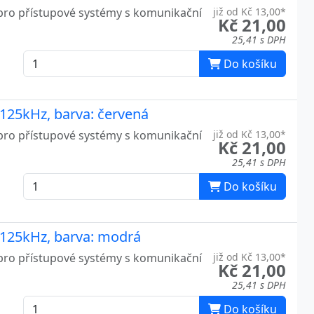
pro přístupové systémy s komunikační
již od Kč 13,00*
Kč 21,00
25,41 s DPH
Do košíku
125kHz, barva: červená
pro přístupové systémy s komunikační
již od Kč 13,00*
Kč 21,00
25,41 s DPH
Do košíku
 125kHz, barva: modrá
pro přístupové systémy s komunikační
již od Kč 13,00*
Kč 21,00
25,41 s DPH
Do košíku