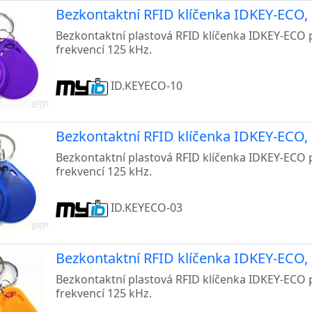
Bezkontaktní RFID klíčenka IDKEY-ECO, 
Bezkontaktní plastová RFID klíčenka IDKEY-ECO 
frekvencí 125 kHz.
ID.KEYECO-10
Bezkontaktní RFID klíčenka IDKEY-ECO,
Bezkontaktní plastová RFID klíčenka IDKEY-ECO 
frekvencí 125 kHz.
ID.KEYECO-03
Bezkontaktní RFID klíčenka IDKEY-ECO,
Bezkontaktní plastová RFID klíčenka IDKEY-ECO 
frekvencí 125 kHz.