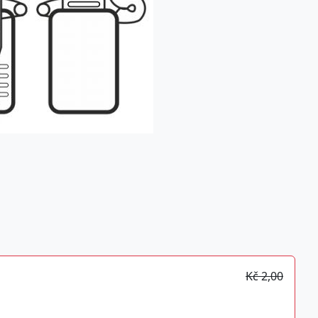
Kč 2,00