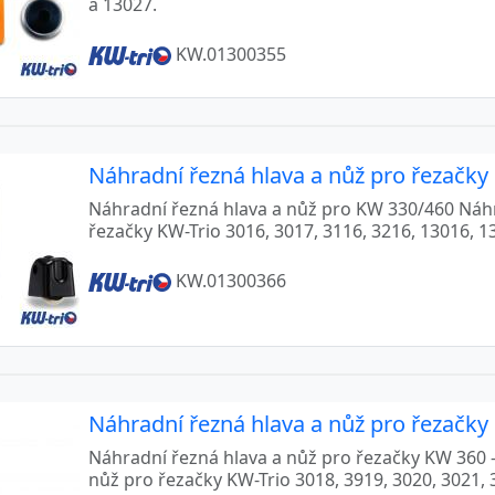
a 13027.
KW.01300355
Náhradní řezná hlava a nůž pro řezačky
Náhradní řezná hlava a nůž pro KW 330/460 Náhr
řezačky KW-Trio 3016, 3017, 3116, 3216, 13016, 1
KW.01300366
Náhradní řezná hlava a nůž pro řezačky
Náhradní řezná hlava a nůž pro řezačky KW 360 -
nůž pro řezačky KW-Trio 3018, 3919, 3020, 3021, 