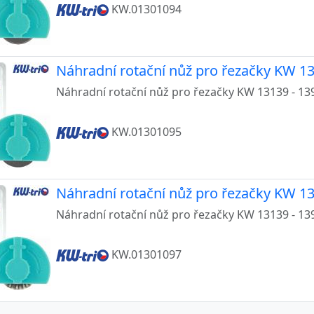
KW.01301094
Náhradní rotační nůž pro řezačky KW 13
Náhradní rotační nůž pro řezačky KW 13139 - 139
KW.01301095
Náhradní rotační nůž pro řezačky KW 13
Náhradní rotační nůž pro řezačky KW 13139 - 139
KW.01301097