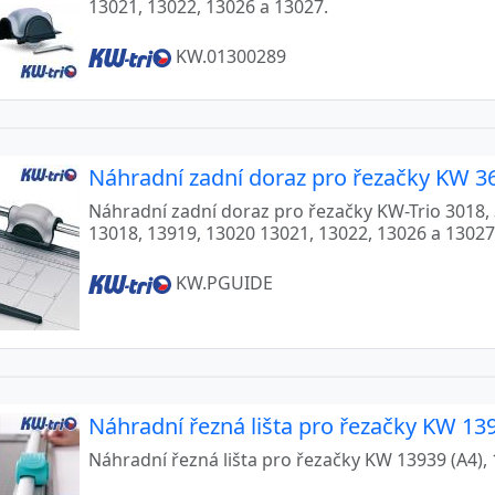
13021, 13022, 13026 a 13027.
KW.01300289
Náhradní zadní doraz pro řezačky KW 36
Náhradní zadní doraz pro řezačky KW-Trio 3018, 3
13018, 13919, 13020 13021, 13022, 13026 a 13027
KW.PGUIDE
Náhradní řezná lišta pro řezačky KW 139
Náhradní řezná lišta pro řezačky KW 13939 (A4), 