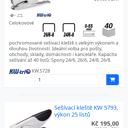
Celokovové
pochromované sešívací kleště s velkým výkonem a
dlouhou životností. Ideální volba pro pošty,
obchody, sklady, domácnosti i kanceláře. Kapacita
sešívání až 40 listů. Spony 24/6, 26/6, 24/8, 26/8.
KW.5728
Sešívací kleště KW 5793,
výkon 25 listů
Kč 195,00