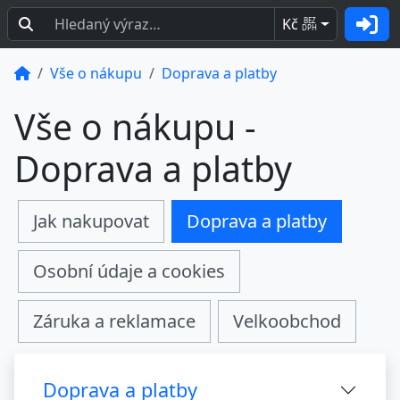
Kč
BEZ
DPH
Vše o nákupu
Doprava a platby
Vše o nákupu -
Doprava a platby
Jak nakupovat
Doprava a platby
Osobní údaje a cookies
Záruka a reklamace
Velkoobchod
Doprava a platby