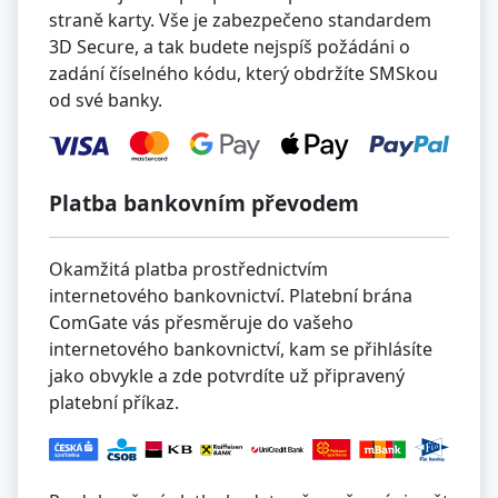
straně karty. Vše je zabezpečeno standardem
3D Secure, a tak budete nejspíš požádáni o
zadání číselného kódu, který obdržíte SMSkou
od své banky.
Platba bankovním převodem
Okamžitá platba prostřednictvím
internetového bankovnictví. Platební brána
ComGate vás přesměruje do vašeho
internetového bankovnictví, kam se přihlásíte
jako obvykle a zde potvrdíte už připravený
platební příkaz.