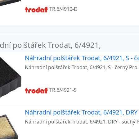
TR.6/4910-D
ní polštářek Trodat, 6/4921,
Náhradní polštářek Trodat, 6/4921, S - č
Náhradní polštářek Trodat, 6/4921, S - černý Pro 
TR.6/4921-S
Náhradní polštářek Trodat, 6/4921, DRY 
Náhradní polštářek Trodat, 6/4921, DRY - suchý P