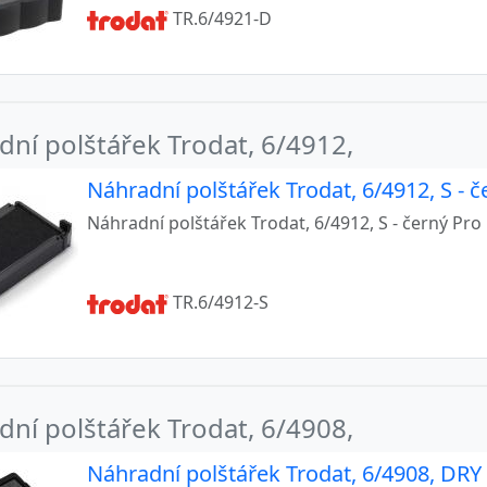
TR.6/4921-D
ní polštářek Trodat, 6/4912,
Náhradní polštářek Trodat, 6/4912, S - č
Náhradní polštářek Trodat, 6/4912, S - černý Pro
TR.6/4912-S
ní polštářek Trodat, 6/4908,
Náhradní polštářek Trodat, 6/4908, DRY 