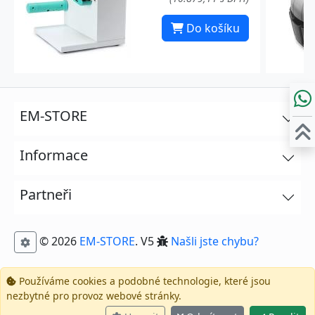
Do košíku
EM-STORE
Informace
Partneři
© 2026
EM-STORE
. V5
Našli jste chybu?
Používáme cookies a podobné technologie, které jsou
nezbytné pro provoz webové stránky.