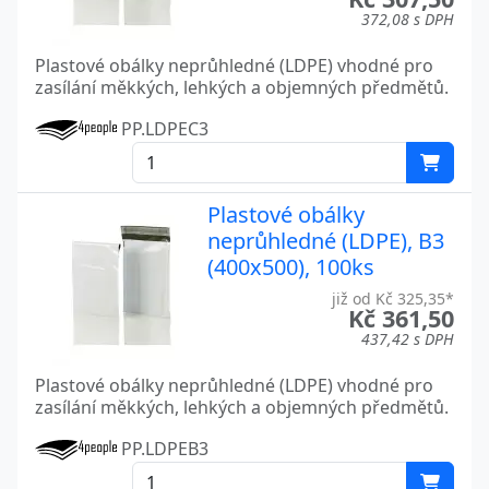
372,08 s DPH
Plastové obálky neprůhledné (LDPE) vhodné pro
zasílání měkkých, lehkých a objemných předmětů.
PP.LDPEC3
Plastové obálky
neprůhledné (LDPE), B3
(400x500), 100ks
již od Kč 325,35*
Kč 361,50
437,42 s DPH
Plastové obálky neprůhledné (LDPE) vhodné pro
zasílání měkkých, lehkých a objemných předmětů.
PP.LDPEB3