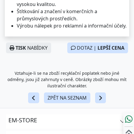
vysokou kvalitou.
Štítkování a značení v komerčních a
průmyslových prostředích.
Výrobu nálepek pro reklamní a informační účely.
TISK
NABÍDKY
DOTAZ |
LEPŠÍ CENA
Vztahuje-li se na zboží recyklační poplatek nebo jiné
odměny, jsou již zahrnuty v ceně. Obrázky zboží mohou mít
ilustrační charakter.
ZPĚT NA SEZNAM
EM-STORE