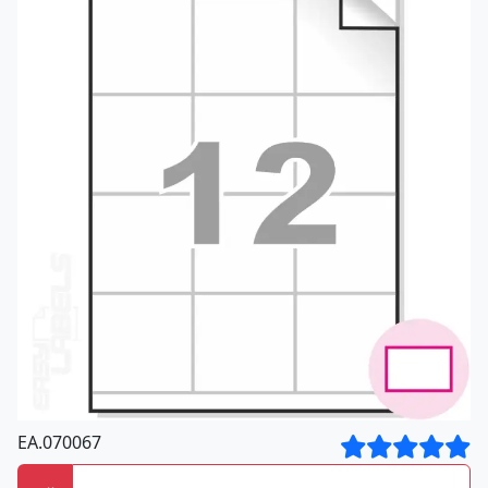
EA.070067