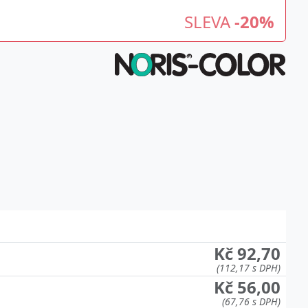
SLEVA
-20%
Kč 92,70
(112,17 s DPH)
Kč 56,00
(67,76 s DPH)