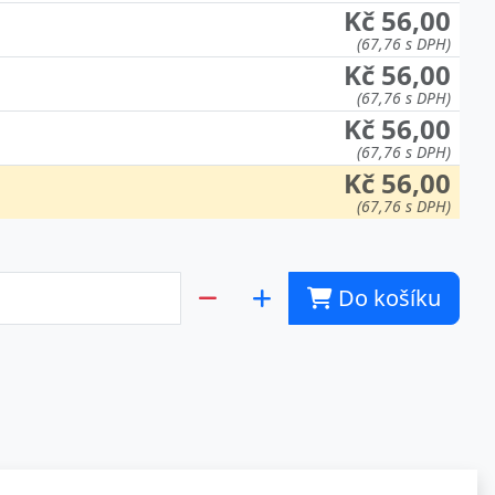
Kč 56,00
(67,76 s DPH)
Kč 56,00
(67,76 s DPH)
Kč 56,00
(67,76 s DPH)
Kč 56,00
(67,76 s DPH)
Do košíku