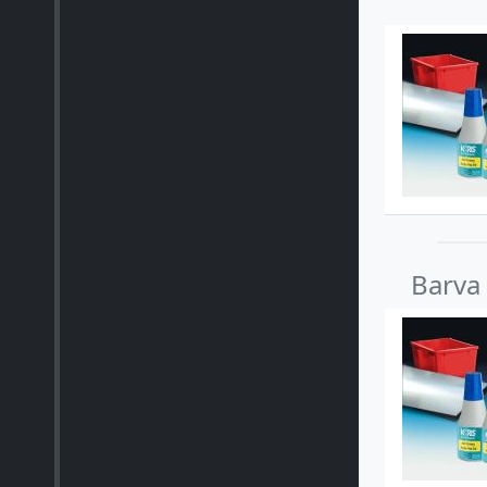
Barva 