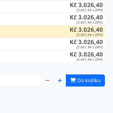
Kč 3.026,40
(3.661,94 s DPH)
Kč 3.026,40
(3.661,94 s DPH)
Kč 3.026,40
(3.661,94 s DPH)
Kč 3.026,40
(3.661,94 s DPH)
Kč 3.026,40
(3.661,94 s DPH)
Do košíku