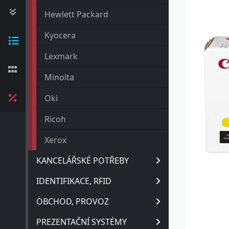
Hewlett Packard
Kyocera
Lexmark
Minolta
Oki
Ricoh
Xerox
KANCELÁŘSKÉ POTŘEBY
IDENTIFIKACE, RFID
OBCHOD, PROVOZ
PREZENTAČNÍ SYSTÉMY